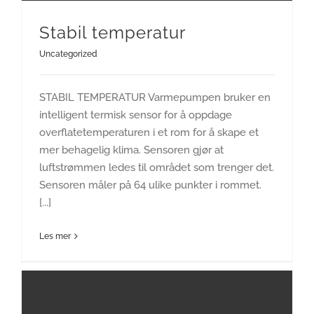
Stabil temperatur
Uncategorized
STABIL TEMPERATUR Varmepumpen bruker en
intelligent termisk sensor for å oppdage
overflatetemperaturen i et rom for å skape et
mer behagelig klima. Sensoren gjør at
luftstrømmen ledes til området som trenger det.
Sensoren måler på 64 ulike punkter i rommet.
[...]
Les mer