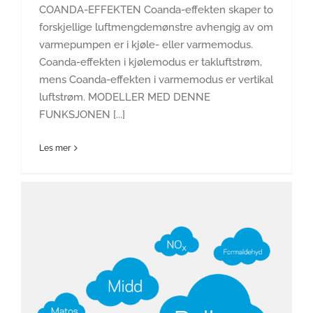
COANDA-EFFEKTEN Coanda-effekten skaper to
forskjellige luftmengdemønstre avhengig av om
varmepumpen er i kjøle- eller varmemodus.
Coanda-effekten i kjølemodus er takluftstrøm,
mens Coanda-effekten i varmemodus er vertikal
luftstrøm. MODELLER MED DENNE
FUNKSJONEN [...]
Les mer