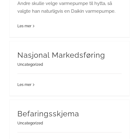
Andre skulle velge varmepumpe til hytta, så
valgte han naturligvis en Daikin varmepumpe.
Les mer
Nasjonal Markedsføring
Uncategorized
Les mer
Befaringsskjema
Uncategorized