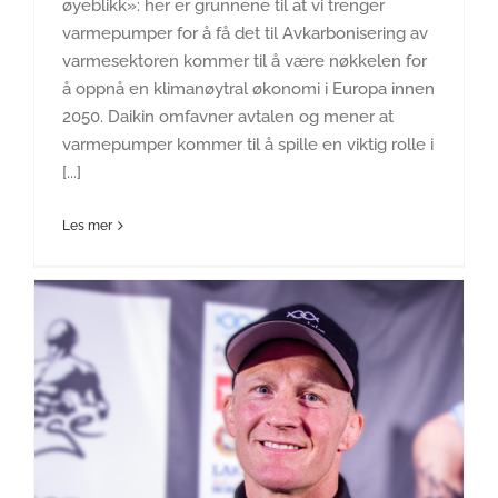
øyeblikk»: her er grunnene til at vi trenger
varmepumper for å få det til Avkarbonisering av
varmesektoren kommer til å være nøkkelen for
å oppnå en klimanøytral økonomi i Europa innen
2050. Daikin omfavner avtalen og mener at
varmepumper kommer til å spille en viktig rolle i
[...]
Les mer