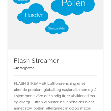
Flash Streamer
Uncategorized
FLASH STREAMER Luftforurensning er et
økende problem globalt og nasjonalt, men også
i hjemmene våre der stadig flere utvikler astma
og allergi. Luften vi puster inn inneholder blant
annet støv, pollen, allergener, midd og matos.