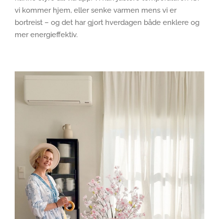
vi kommer hjem, eller senke varmen mens vi er
bortreist – og det har gjort hverdagen både enklere og
mer energieffektiv.