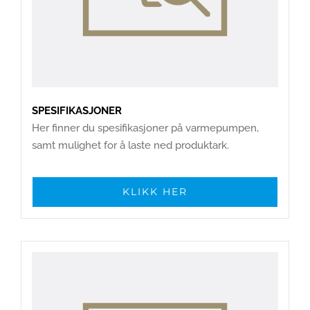
SPESIFIKASJONER
Her finner du spesifikasjoner på varmepumpen,
samt mulighet for å laste ned produktark.
KLIKK HER