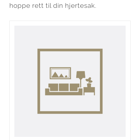
hoppe rett til din hjertesak.