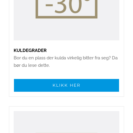
KULDEGRADER
Bor du en plass der kulda virkelig bitter fra seg? Da
bør du lese dette.
KLIKK HER