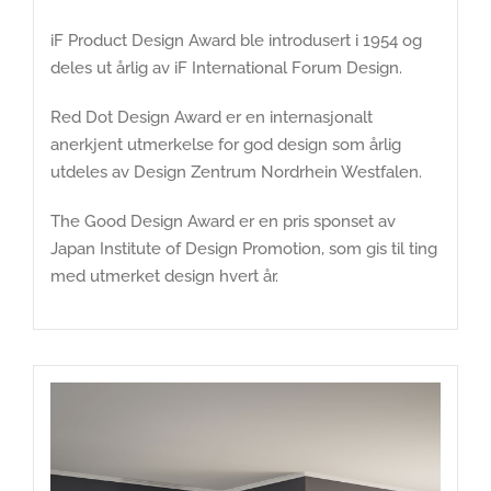
iF Product Design Award ble introdusert i 1954 og
deles ut årlig av iF International Forum Design.
Red Dot Design Award er en internasjonalt
anerkjent utmerkelse for god design som årlig
utdeles av Design Zentrum Nordrhein Westfalen.
The Good Design Award er en pris sponset av
Japan Institute of Design Promotion, som gis til ting
med utmerket design hvert år.