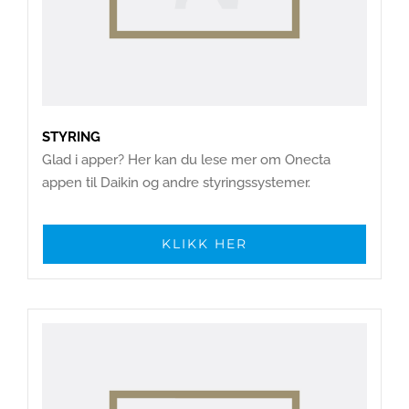
STYRING
Glad i apper? Her kan du lese mer om Onecta
appen til Daikin og andre styringssystemer.
KLIKK HER