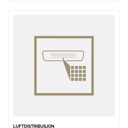
LUFTDISTRIBUSJON