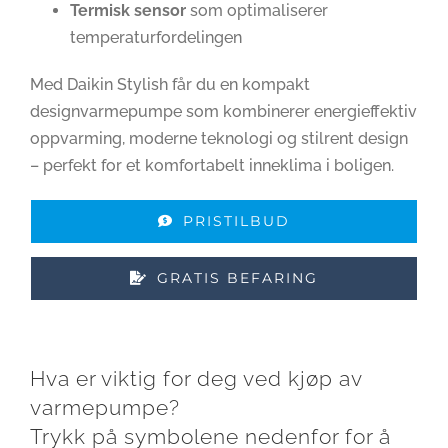
Termisk sensor
som optimaliserer
temperaturfordelingen
Med Daikin Stylish får du en kompakt
designvarmepumpe som kombinerer energieffektiv
oppvarming, moderne teknologi og stilrent design
– perfekt for et komfortabelt inneklima i boligen.
PRISTILBUD
GRATIS BEFARING
Hva er viktig for deg ved kjøp av
varmepumpe?
Trykk på symbolene nedenfor for å