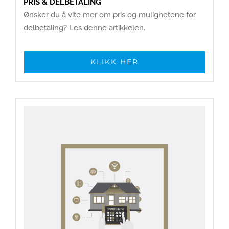
PRIS & DELBETALING
Ønsker du å vite mer om pris og mulighetene for
delbetaling? Les denne artikkelen.
KLIKK HER