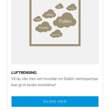
LUFTRENSING
Vil du vite mer om hvordan en Daikin varmepumpe
kan gi et bedre inneklima?
KLIKK HER