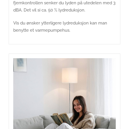
fjernkontrollen senker du lyden på utedelen med 3
dBA. Det vil si ca. 50 % lydreduksjon.
Vis du ønsker ytterligere lydreduksjon kan man
benytte et varmepumpehus.