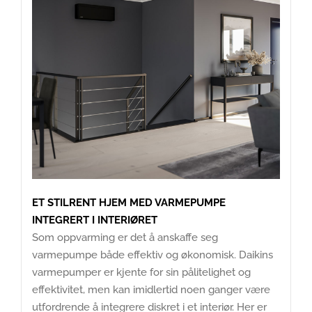
ET STILRENT HJEM MED VARMEPUMPE
INTEGRERT I INTERIØRET
Som oppvarming er det å anskaffe seg
varmepumpe både effektiv og økonomisk. Daikins
varmepumper er kjente for sin pålitelighet og
effektivitet, men kan imidlertid noen ganger være
utfordrende å integrere diskret i et interiør. Her er