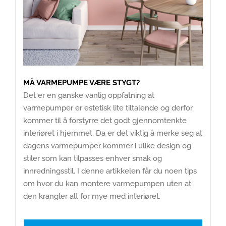
MÅ VARMEPUMPE VÆRE STYGT?
Det er en ganske vanlig oppfatning at
varmepumper er estetisk lite tiltalende og derfor
kommer til å forstyrre det godt gjennomtenkte
interiøret i hjemmet. Da er det viktig å merke seg at
dagens varmepumper kommer i ulike design og
stiler som kan tilpasses enhver smak og
innredningsstil. I denne artikkelen får du noen tips
om hvor du kan montere varmepumpen uten at
den krangler alt for mye med interiøret.