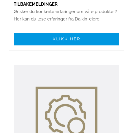
TILBAKEMELDINGER
Ønsker du konkrete erfaringer om våre produkter?
Her kan du lese erfaringer fra Daikin-eiere.
KLIKK HER