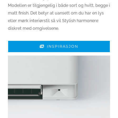
Modellen er tilgjengelig i både sort og hvitt, begge i
matt finish. Det betyr at uansett om du har en lys
eller mørk interiørstil så vil Stylish harmonere
diskret med omgivelsene.
INSPIRASJON