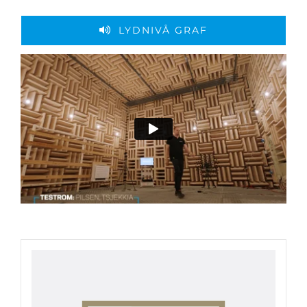
LYDNIVÅ GRAF