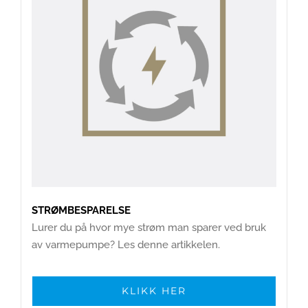
STRØMBESPARELSE
Lurer du på hvor mye strøm man sparer ved bruk
av varmepumpe? Les denne artikkelen.
KLIKK HER