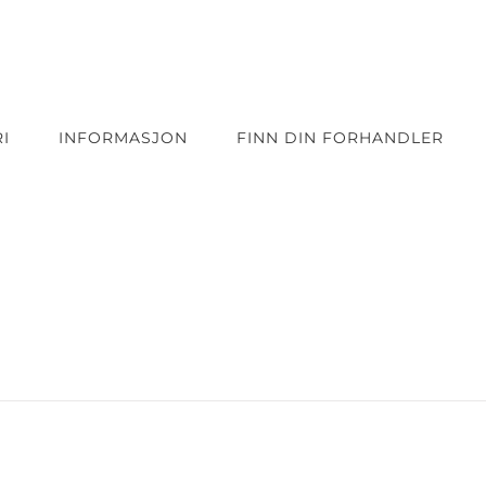
I
INFORMASJON
FINN DIN FORHANDLER