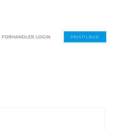
FORHANDLER LOGIN
PRISTILBUD