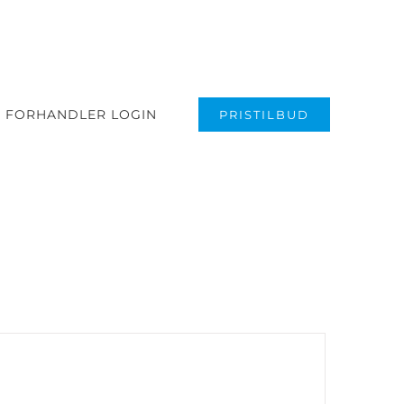
FORHANDLER LOGIN
PRISTILBUD