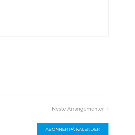
Neste
Arrangementer
ABONNER PÅ KALENDER