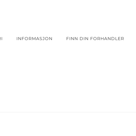
I
INFORMASJON
FINN DIN FORHANDLER