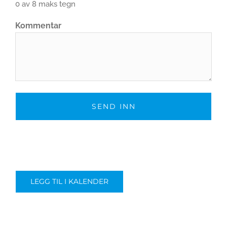
0 av 8 maks tegn
Kommentar
LEGG TIL I KALENDER