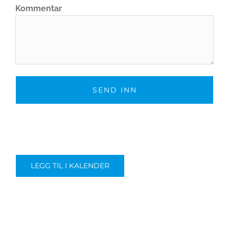
Kommentar
LEGG TIL I KALENDER