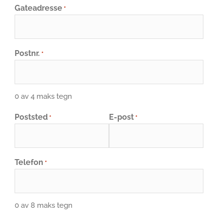
Gateadresse
*
Postnr.
*
0 av 4 maks tegn
Poststed
E-post
*
*
Telefon
*
0 av 8 maks tegn