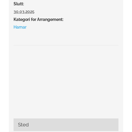
Slutt:
30.03.2025
Kategori for Arrangement:
Hamar
Sted