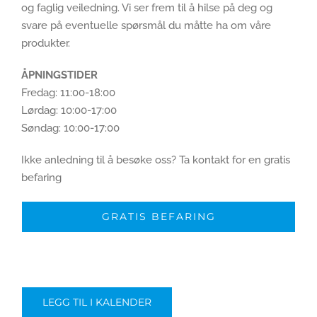
og faglig veiledning. Vi ser frem til å hilse på deg og
svare på eventuelle spørsmål du måtte ha om våre
produkter.
ÅPNINGSTIDER
Fredag: 11:00-18:00
Lørdag: 10:00-17:00
Søndag: 10:00-17:00
Ikke anledning til å besøke oss? Ta kontakt for en gratis
befaring
GRATIS BEFARING
LEGG TIL I KALENDER