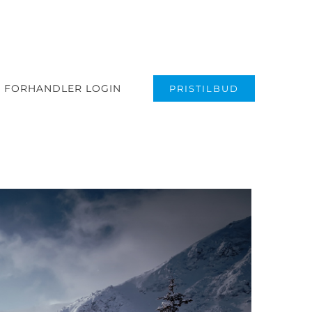
FORHANDLER LOGIN
PRISTILBUD