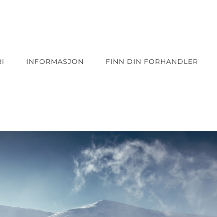
I
INFORMASJON
FINN DIN FORHANDLER