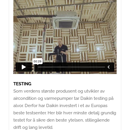
TESTING
Som verdens største produsent og utvikler av
aircondition og varmepumper tar Daikin testing på
alvor. Derfor har Daikin investert i et av Europas
beste testsenter. Her blir hver minste detalj grundig
testet for å sikre den beste ytelsen, stillegående
drift og lang levetid.