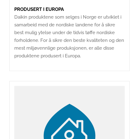
PRODUSERT I EUROPA
Daikin produktene som selges i Norge er utviklet i
samarbeid med de nordiske landene for å sikre
best mulig ytelse under de tidvis tøffe nordiske
forholdene. For å sikre den beste kvaliteten og den
mest miljøvennlige produksjonen, er alle disse
produktene produsert i Europa.