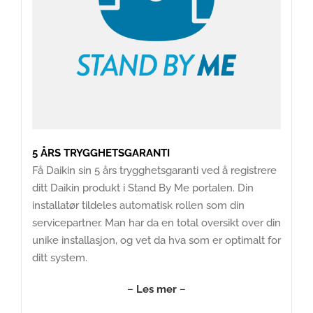
5 ÅRS TRYGGHETSGARANTI
Få Daikin sin 5 års trygghetsgaranti ved å registrere
ditt Daikin produkt i Stand By Me portalen. Din
installatør tildeles automatisk rollen som din
servicepartner. Man har da en total oversikt over din
unike installasjon, og vet da hva som er optimalt for
ditt system.
–
Les mer
–