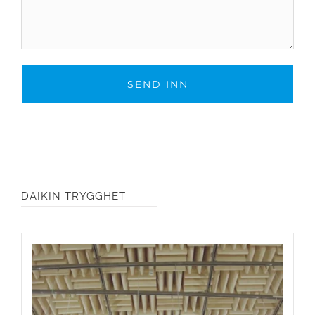
DAIKIN TRYGGHET