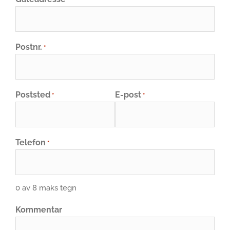
Postnr.
*
Poststed
E-post
*
*
Telefon
*
0 av 8 maks tegn
Kommentar