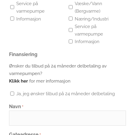
Service på
Væske/Vann
varmepumpe
(Bergvarme)
Informasjon
Næring/Industri
Service på
varmepumpe
Informasjon
Finansiering
Ønsker du tilbud på 24 måneder delbetaling av
varmepumpen?
Klikk her
for mer informasjon
Ja, jeg ønsker tilbud på 24 måneder delbetaling
Navn
*
Gateadresse
*