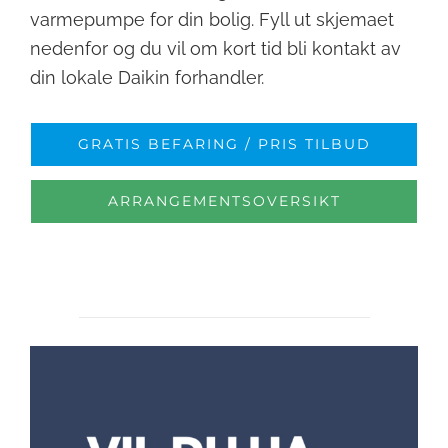
varmepumpe for din bolig. Fyll ut skjemaet
nedenfor og du vil om kort tid bli kontakt av
din lokale Daikin forhandler.
GRATIS BEFARING / PRIS TILBUD
ARRANGEMENTSOVERSIKT