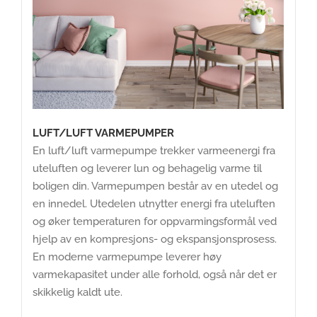
LUFT/LUFT VARMEPUMPER
En luft/luft varmepumpe trekker varmeenergi fra
uteluften og leverer lun og behagelig varme til
boligen din. Varmepumpen består av en utedel og
en innedel. Utedelen utnytter energi fra uteluften
og øker temperaturen for oppvarmingsformål ved
hjelp av en kompresjons- og ekspansjonsprosess.
En moderne varmepumpe leverer høy
varmekapasitet under alle forhold, også når det er
skikkelig kaldt ute.