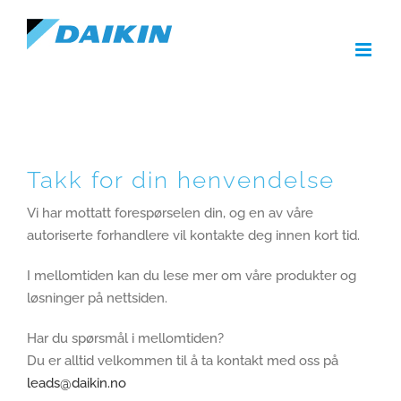
Skip
to
content
Takk for din henvendelse
Vi har mottatt forespørselen din, og en av våre
autoriserte forhandlere vil kontakte deg innen kort tid.
I mellomtiden kan du lese mer om våre produkter og
løsninger på nettsiden.
Har du spørsmål i mellomtiden?
Du er alltid velkommen til å ta kontakt med oss på
leads@daikin.no