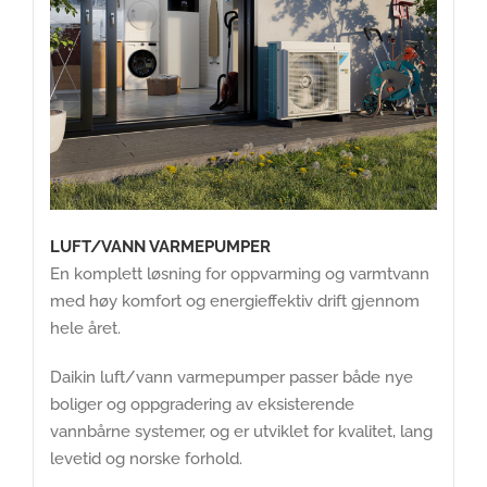
LUFT/VANN VARMEPUMPER
En komplett løsning for oppvarming og varmtvann
med høy komfort og energieffektiv drift gjennom
hele året.
Daikin luft/vann varmepumper passer både nye
boliger og oppgradering av eksisterende
vannbårne systemer, og er utviklet for kvalitet, lang
levetid og norske forhold.