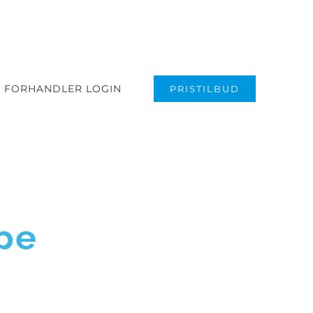
FORHANDLER LOGIN
PRISTILBUD
pe