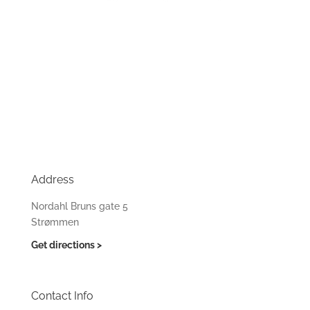
Address
Nordahl Bruns gate 5
Strømmen
Get directions >
Contact Info