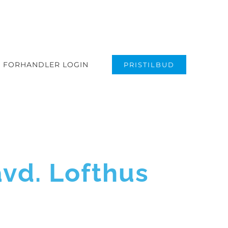
FORHANDLER LOGIN
PRISTILBUD
vd. Lofthus