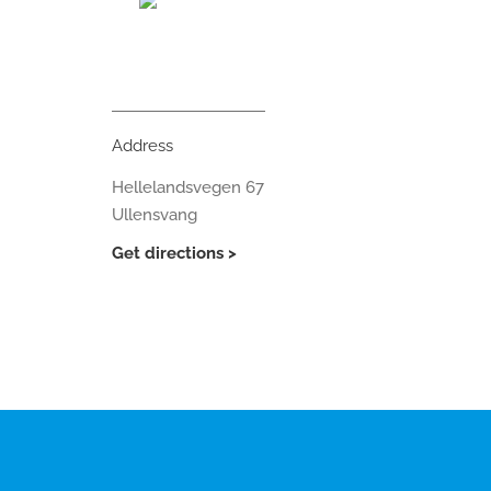
Address
Hellelandsvegen 67
Ullensvang
Get directions >