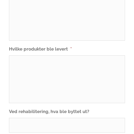
Hvilke produkter ble levert
*
Ved rehabilitering, hva ble byttet ut?