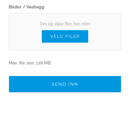
Bilder / Vedlegg
Dra og slipp filer her, eller
VELG FILER
Max. file size: 128 MB.