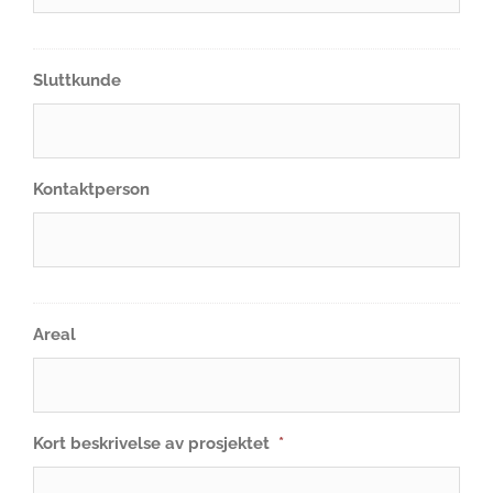
Sluttkunde
Kontaktperson
Areal
Kort beskrivelse av prosjektet
*