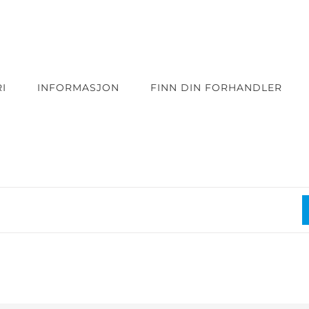
I
INFORMASJON
FINN DIN FORHANDLER