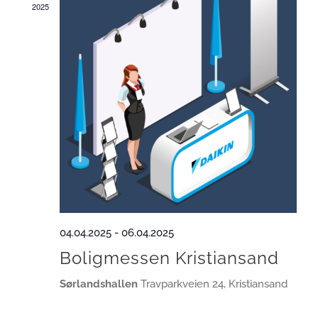
2025
04.04.2025
-
06.04.2025
Boligmessen Kristiansand
Sørlandshallen
Travparkveien 24, Kristiansand