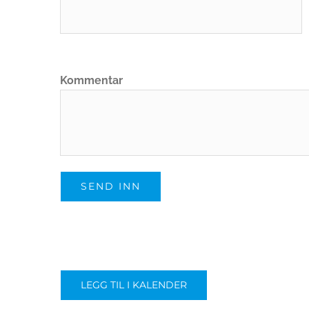
Kommentar
LEGG TIL I KALENDER