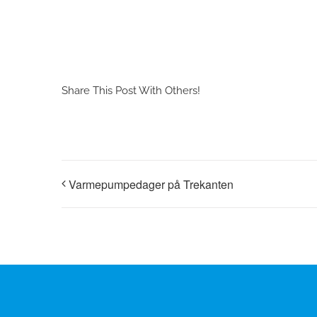
Share This Post With Others!
Varmepumpedager på Trekanten