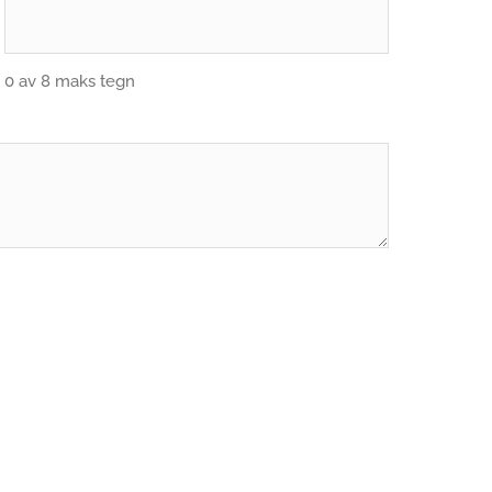
0 av 8 maks tegn