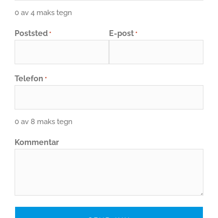
0 av 4 maks tegn
Poststed
E-post
*
*
Telefon
*
0 av 8 maks tegn
Kommentar