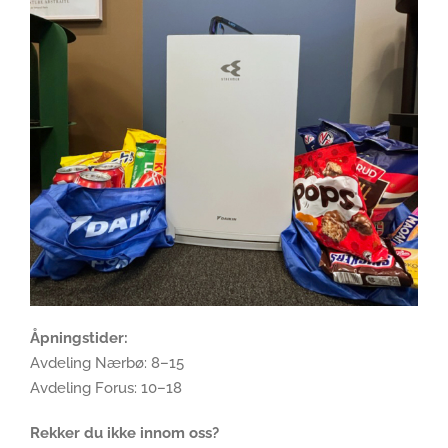
Åpningstider:
Avdeling Nærbø: 8–15
Avdeling Forus: 10–18
Rekker du ikke innom oss?