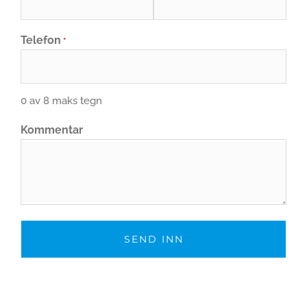
Telefon
*
0 av 8 maks tegn
Kommentar