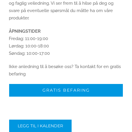
og faglig veiledning. Vi ser frem til å hilse på deg og
svare på eventuelle spørsmål du måtte ha om våre
produkter.
ÅPNINGSTIDER
Fredag: 11:00-19:00
Lørdag: 10:00-18:00
Søndag: 10:00-17:00
Ikke anledning til å besøke oss? Ta kontakt for en gratis
befaring
GRATIS BEFARING
LEGG TIL I KALENDER