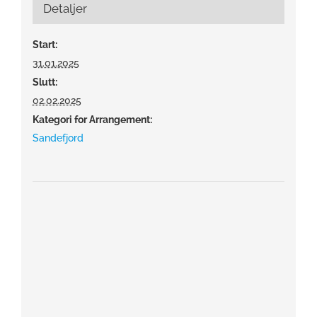
Detaljer
Start:
31.01.2025
Slutt:
02.02.2025
Kategori for Arrangement:
Sandefjord