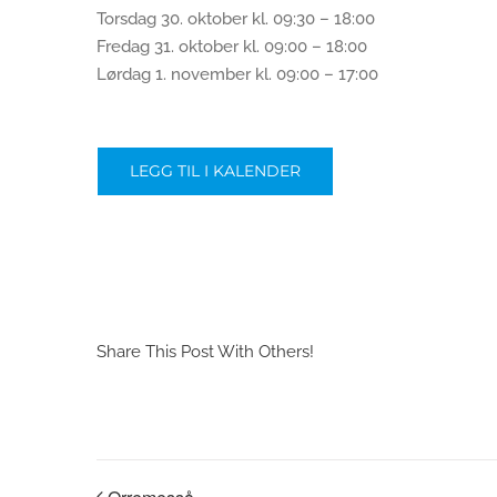
Torsdag 30. oktober kl. 09:30 – 18:00
Fredag 31. oktober kl. 09:00 – 18:00
Lørdag 1. november kl. 09:00 – 17:00
LEGG TIL I KALENDER
Share This Post With Others!