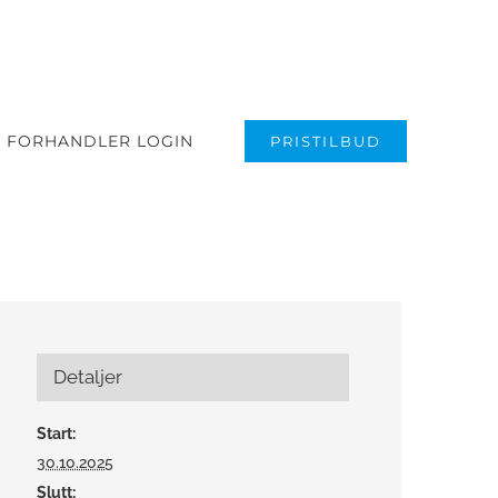
FORHANDLER LOGIN
PRISTILBUD
Detaljer
Start:
30.10.2025
Slutt: