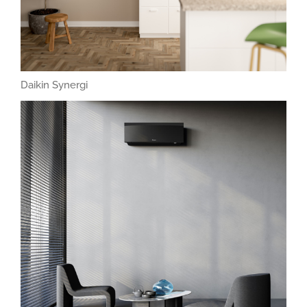
Daikin Synergi