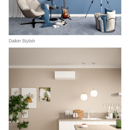
Daikin Stylish