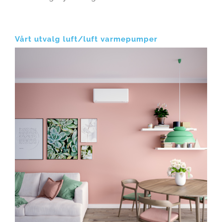
Vårt utvalg luft/luft varmepumper