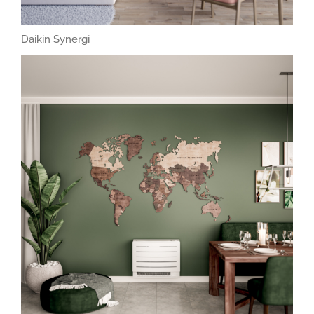
Daikin Synergi