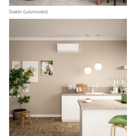
Daikin Gulvmodell