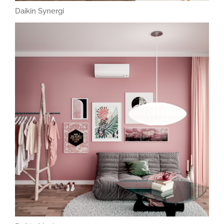
Daikin Synergi