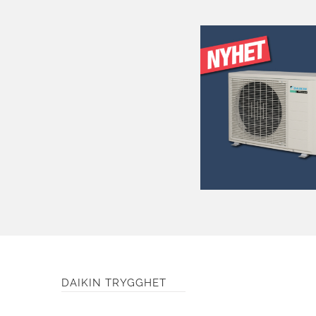
DAIKIN TRYGGHET