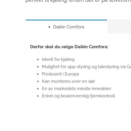
Daikin Comfora
Derfor skal du velge Daikin Comfora:
Ideell for kjøling
Mulighet for app-styring og talestyring vi
Produsert i Europa
Kan monteres over en dør
En av markedets minste innedeler
Enkel og brukervennlig fjernkontroll