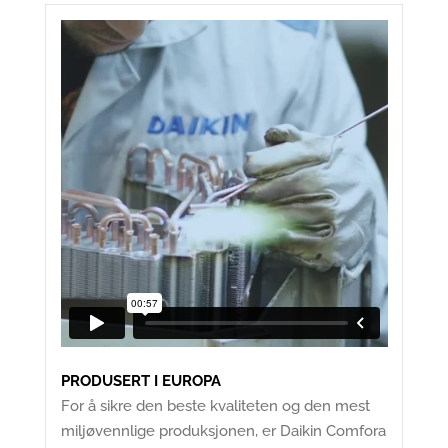
PRODUSERT I EUROPA
For å sikre den beste kvaliteten og den mest
miljøvennlige produksjonen, er Daikin Comfora