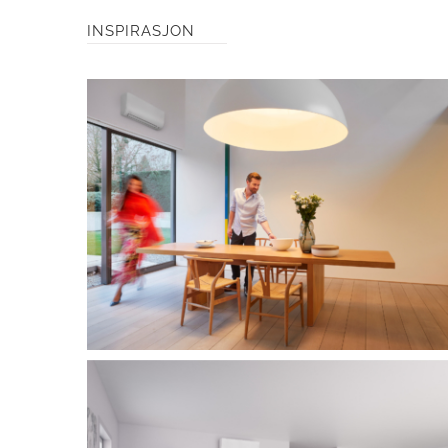
INSPIRASJON