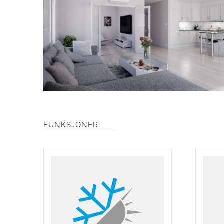
FUNKSJONER