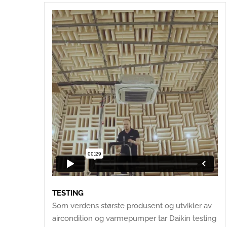
TESTING
Som verdens største produsent og utvikler av
aircondition og varmepumper tar Daikin testing