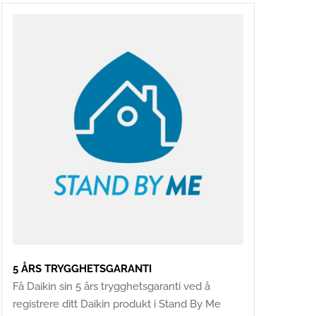
5 ÅRS TRYGGHETSGARANTI
Få Daikin sin 5 års trygghetsgaranti ved å
registrere ditt Daikin produkt i Stand By Me