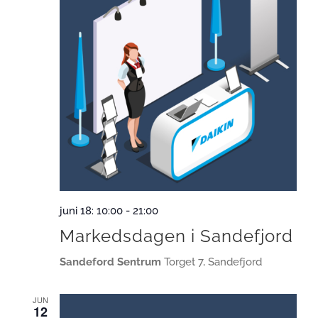
juni 18: 10:00
-
21:00
Markedsdagen i Sandefjord
Sandeford Sentrum
Torget 7, Sandefjord
JUN
12