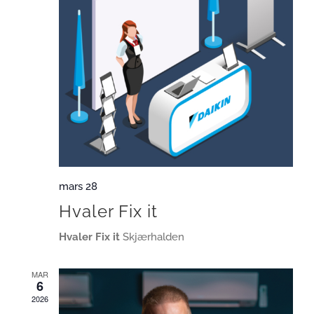
mars 28
Hvaler Fix it
Hvaler Fix it
Skjærhalden
MAR
6
2026