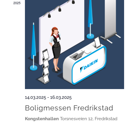
2025
14.03.2025
-
16.03.2025
Boligmessen Fredrikstad
Kongstenhallen
Torsnesveien 12, Fredrikstad