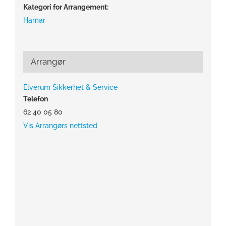
Kategori for Arrangement:
Hamar
Arrangør
Elverum Sikkerhet & Service
Telefon
62 40 05 80
Vis Arrangørs nettsted