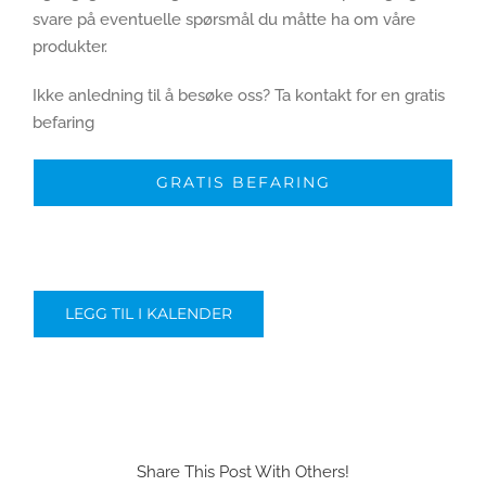
svare på eventuelle spørsmål du måtte ha om våre
produkter.
Ikke anledning til å besøke oss? Ta kontakt for en gratis
befaring
GRATIS BEFARING
LEGG TIL I KALENDER
Share This Post With Others!